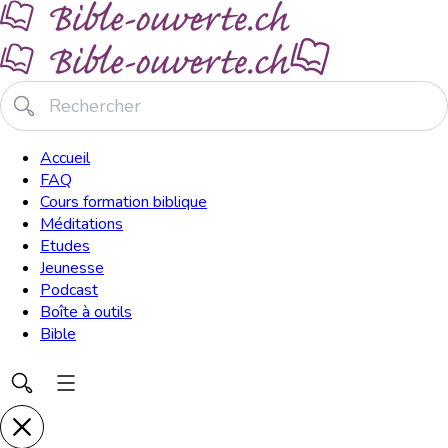
Accueil
FAQ
Cours formation biblique
Méditations
Etudes
Jeunesse
Podcast
Boîte à outils
Bible