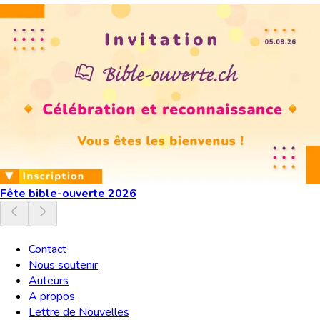
Fête bible-ouverte 2026
Contact
Nous soutenir
Auteurs
A propos
Lettre de Nouvelles