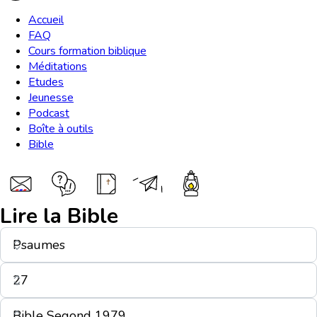
Accueil
FAQ
Cours formation biblique
Méditations
Etudes
Jeunesse
Podcast
Boîte à outils
Bible
Lire la Bible