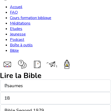
Accueil
FAQ
Cours formation biblique
Méditations
Etudes
Jeunesse
Podcast
Boîte à outils
Bible
Lire la Bible