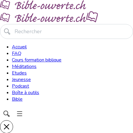
Accueil
FAQ
Cours formation biblique
Méditations
Etudes
Jeunesse
Podcast
Boîte à outils
Bible