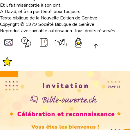
Et il fait miséricorde à son oint,
A David, et à sa postérité, pour toujours.
Texte biblique de la Nouvelle Edition de Genève
Copyright © 1979 Société Biblique de Genève
Reproduit avec aimable autorisation. Tous droits réservés.