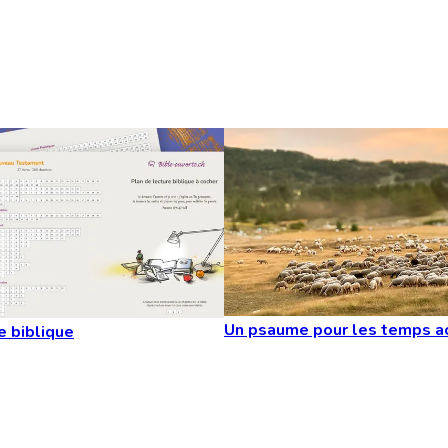
Un psaume pour les temps a
e biblique