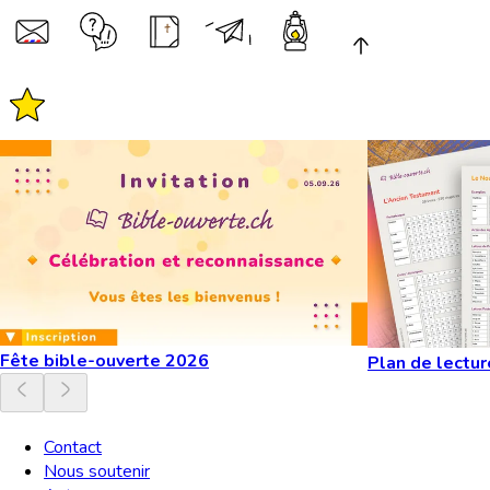
Fête bible-ouverte 2026
Plan de lectur
Contact
Nous soutenir