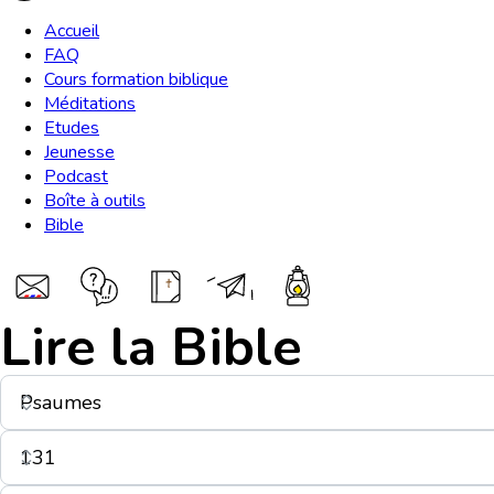
Accueil
FAQ
Cours formation biblique
Méditations
Etudes
Jeunesse
Podcast
Boîte à outils
Bible
Lire la Bible