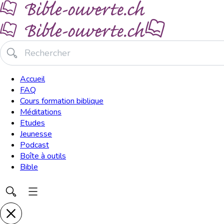
Accueil
FAQ
Cours formation biblique
Méditations
Etudes
Jeunesse
Podcast
Boîte à outils
Bible