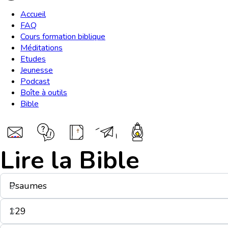
Accueil
FAQ
Cours formation biblique
Méditations
Etudes
Jeunesse
Podcast
Boîte à outils
Bible
Lire la Bible