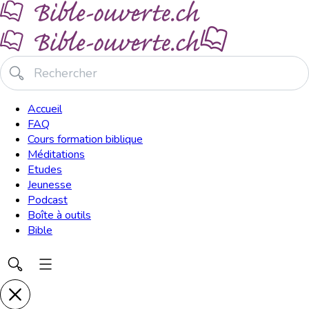
Accueil
FAQ
Cours formation biblique
Méditations
Etudes
Jeunesse
Podcast
Boîte à outils
Bible