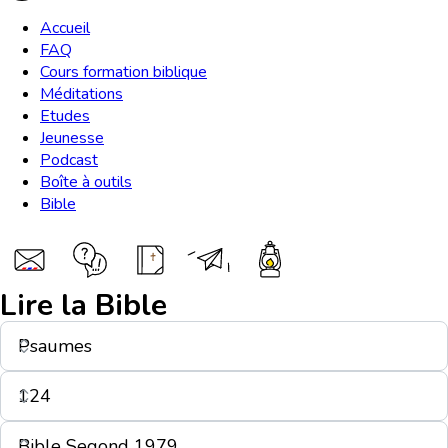
Accueil
FAQ
Cours formation biblique
Méditations
Etudes
Jeunesse
Podcast
Boîte à outils
Bible
Lire la Bible