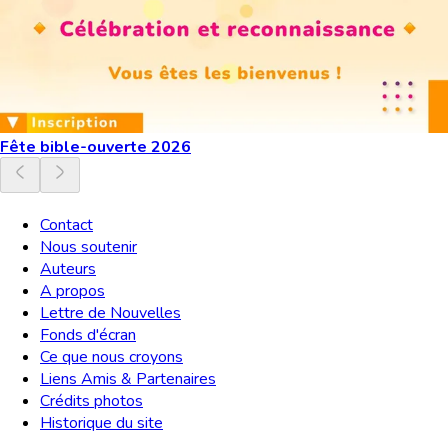
Fête bible-ouverte 2026
Contact
Nous soutenir
Auteurs
A propos
Lettre de Nouvelles
Fonds d'écran
Ce que nous croyons
Liens Amis & Partenaires
Crédits photos
Historique du site