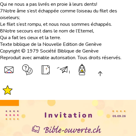
Qui ne nous a pas livrés en proie à leurs dents!
7
Notre âme s’est échappée comme l’oiseau du filet des
oiseleurs;
Le filet s’est rompu, et nous nous sommes échappés.
8
Notre secours est dans le nom de l’Eternel,
Qui a fait les cieux et la terre.
Texte biblique de la Nouvelle Edition de Genève
Copyright © 1979 Société Biblique de Genève
Reproduit avec aimable autorisation. Tous droits réservés.