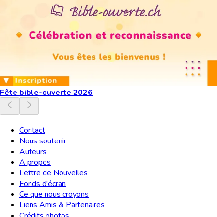
Fête bible-ouverte 2026
Contact
Nous soutenir
Auteurs
A propos
Lettre de Nouvelles
Fonds d'écran
Ce que nous croyons
Liens Amis & Partenaires
Crédits photos