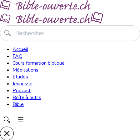
Accueil
FAQ
Cours formation biblique
Méditations
Etudes
Jeunesse
Podcast
Boîte à outils
Bible