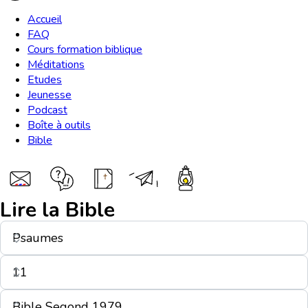
Accueil
FAQ
Cours formation biblique
Méditations
Etudes
Jeunesse
Podcast
Boîte à outils
Bible
Lire la Bible