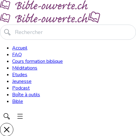
Accueil
FAQ
Cours formation biblique
Méditations
Etudes
Jeunesse
Podcast
Boîte à outils
Bible