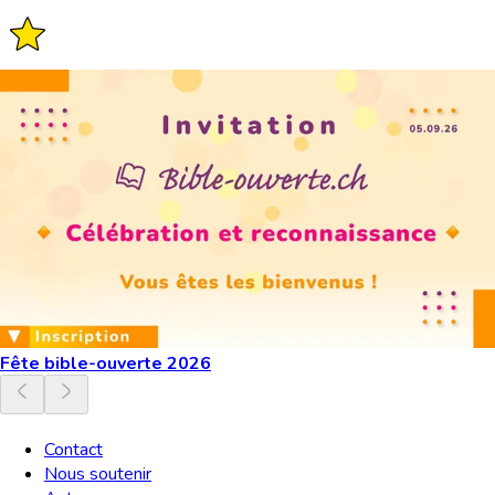
Fête bible-ouverte 2026
Contact
Nous soutenir