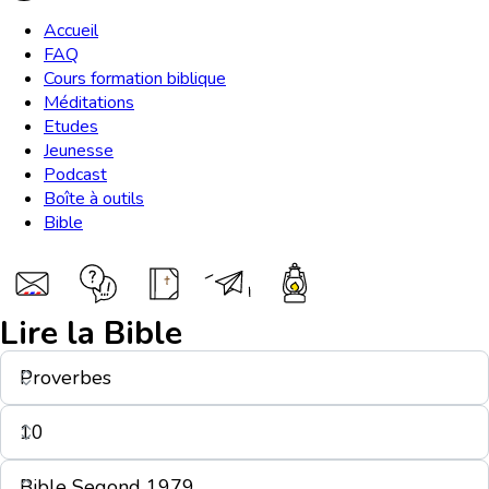
Accueil
FAQ
Cours formation biblique
Méditations
Etudes
Jeunesse
Podcast
Boîte à outils
Bible
Lire la Bible