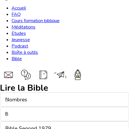
Accueil
FAQ
Cours formation biblique
Méditations
Etudes
Jeunesse
Podcast
Boîte à outils
Bible
Lire la Bible