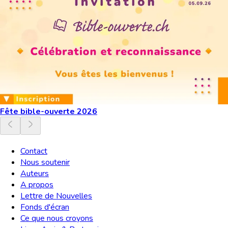
Fête bible-ouverte 2026
Contact
Nous soutenir
Auteurs
A propos
Lettre de Nouvelles
Fonds d'écran
Ce que nous croyons