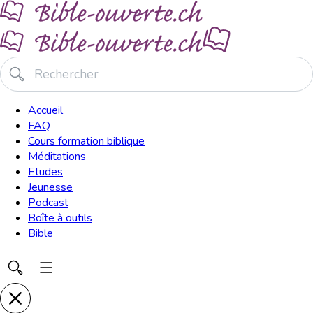
Accueil
FAQ
Cours formation biblique
Méditations
Etudes
Jeunesse
Podcast
Boîte à outils
Bible