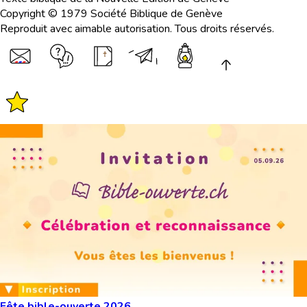
Copyright © 1979 Société Biblique de Genève
Reproduit avec aimable autorisation. Tous droits réservés.
Fête bible-ouverte 2026