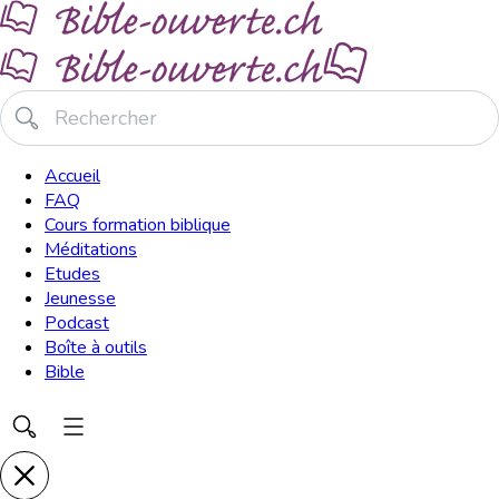
Accueil
FAQ
Cours formation biblique
Méditations
Etudes
Jeunesse
Podcast
Boîte à outils
Bible