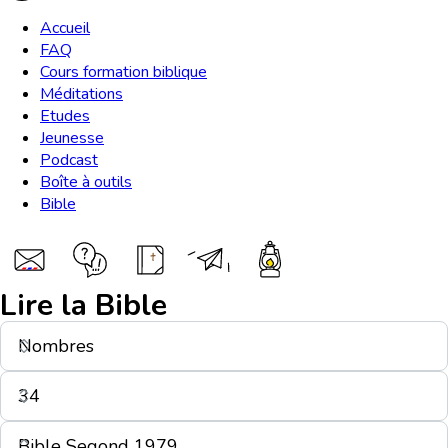
Accueil
FAQ
Cours formation biblique
Méditations
Etudes
Jeunesse
Podcast
Boîte à outils
Bible
Lire la Bible