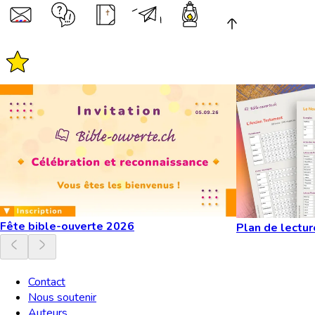
Fête bible-ouverte 2026
Plan de lectur
Contact
Nous soutenir
Auteurs