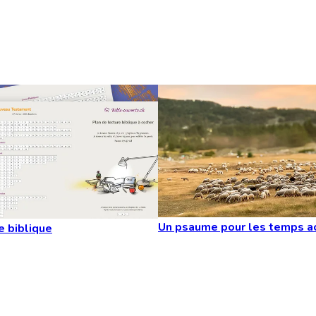
Un psaume pour les temps a
e biblique