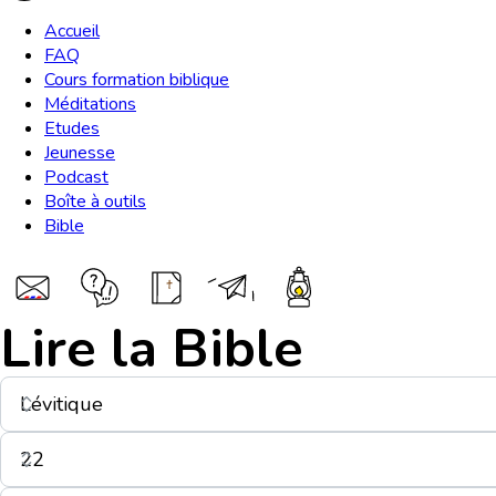
Accueil
FAQ
Cours formation biblique
Méditations
Etudes
Jeunesse
Podcast
Boîte à outils
Bible
Lire la Bible