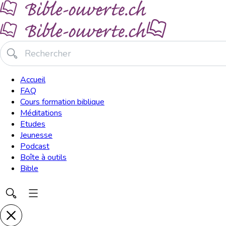
Accueil
FAQ
Cours formation biblique
Méditations
Etudes
Jeunesse
Podcast
Boîte à outils
Bible