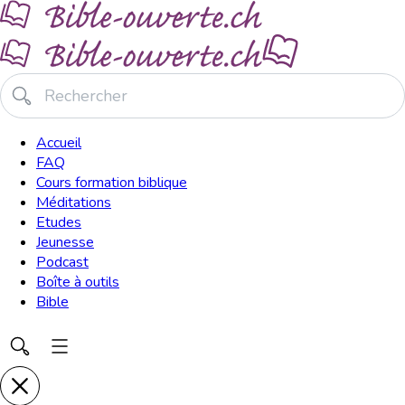
Accueil
FAQ
Cours formation biblique
Méditations
Etudes
Jeunesse
Podcast
Boîte à outils
Bible