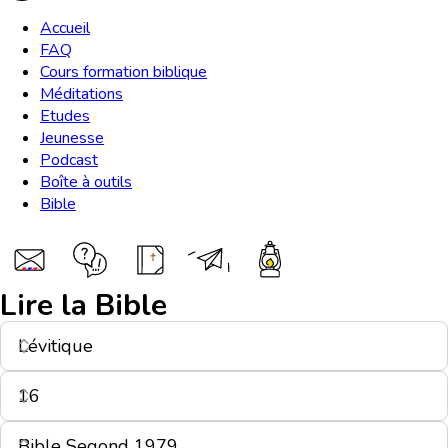
Accueil
FAQ
Cours formation biblique
Méditations
Etudes
Jeunesse
Podcast
Boîte à outils
Bible
Lire la Bible