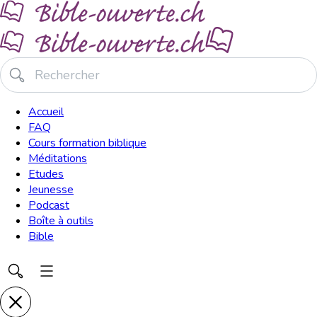
Accueil
FAQ
Cours formation biblique
Méditations
Etudes
Jeunesse
Podcast
Boîte à outils
Bible