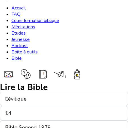
Accueil
FAQ
Cours formation biblique
Méditations
Etudes
Jeunesse
Podcast
Boîte à outils
Bible
Lire la Bible