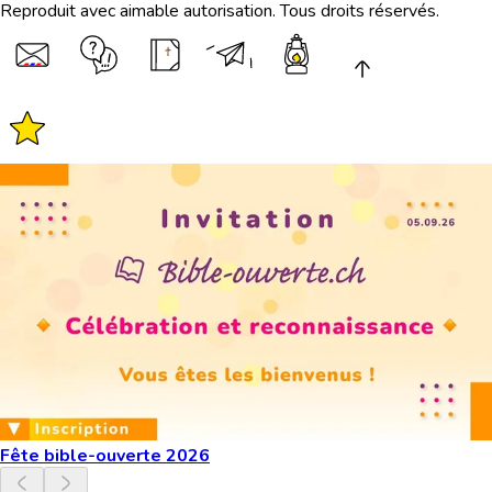
Reproduit avec aimable autorisation. Tous droits réservés.
Fête bible-ouverte 2026