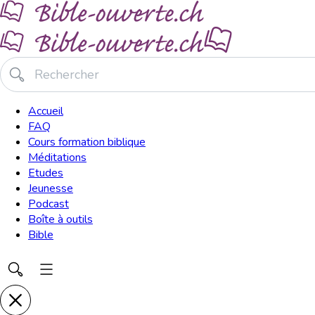
Accueil
FAQ
Cours formation biblique
Méditations
Etudes
Jeunesse
Podcast
Boîte à outils
Bible