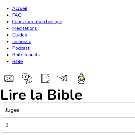
Accueil
FAQ
Cours formation biblique
Méditations
Etudes
Jeunesse
Podcast
Boîte à outils
Bible
Lire la Bible