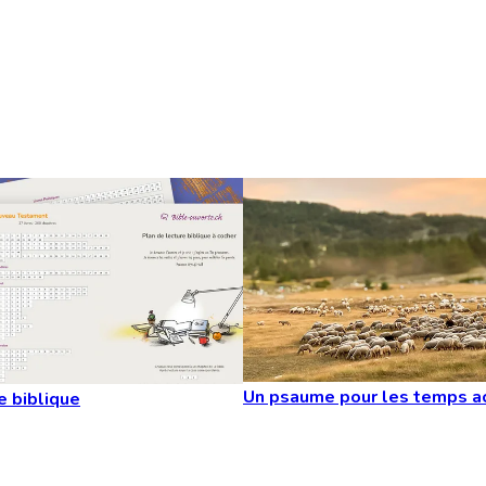
Un psaume pour les temps a
e biblique