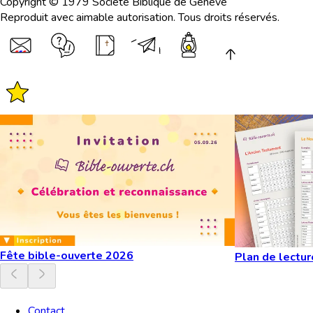
Copyright © 1979 Société Biblique de Genève
Reproduit avec aimable autorisation. Tous droits réservés.
Fête bible-ouverte 2026
Plan de lectur
Contact