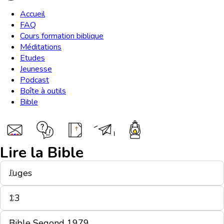
Accueil
FAQ
Cours formation biblique
Méditations
Etudes
Jeunesse
Podcast
Boîte à outils
Bible
Lire la Bible