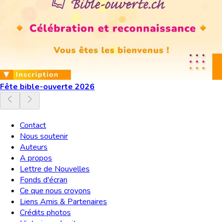
Fête bible-ouverte 2026
Contact
Nous soutenir
Auteurs
A propos
Lettre de Nouvelles
Fonds d'écran
Ce que nous croyons
Liens Amis & Partenaires
Crédits photos