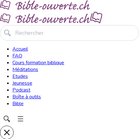
Accueil
FAQ
Cours formation biblique
Méditations
Etudes
Jeunesse
Podcast
Boîte à outils
Bible