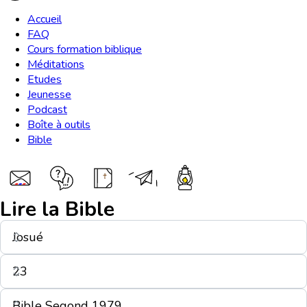
Accueil
FAQ
Cours formation biblique
Méditations
Etudes
Jeunesse
Podcast
Boîte à outils
Bible
Lire la Bible