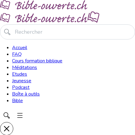
Accueil
FAQ
Cours formation biblique
Méditations
Etudes
Jeunesse
Podcast
Boîte à outils
Bible