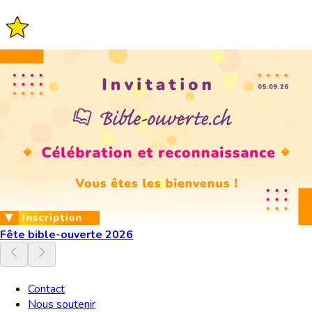
Fête bible-ouverte 2026
Contact
Nous soutenir