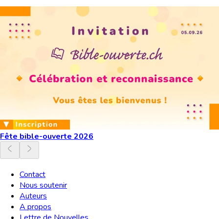
Fête bible-ouverte 2026
Contact
Nous soutenir
Auteurs
A propos
Lettre de Nouvelles