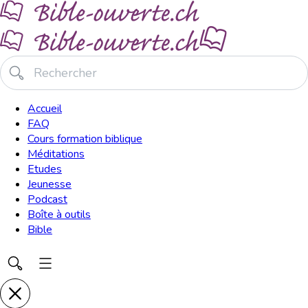
Accueil
FAQ
Cours formation biblique
Méditations
Etudes
Jeunesse
Podcast
Boîte à outils
Bible