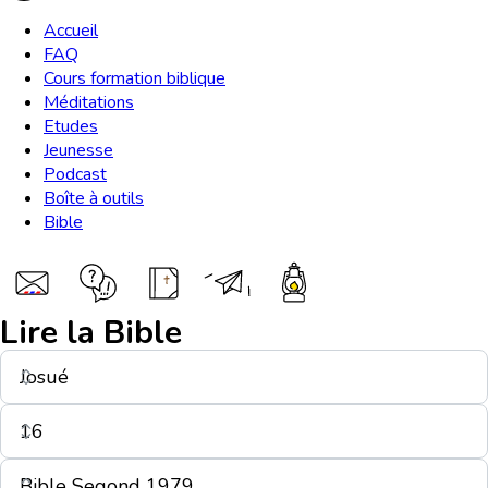
Accueil
FAQ
Cours formation biblique
Méditations
Etudes
Jeunesse
Podcast
Boîte à outils
Bible
Lire la Bible