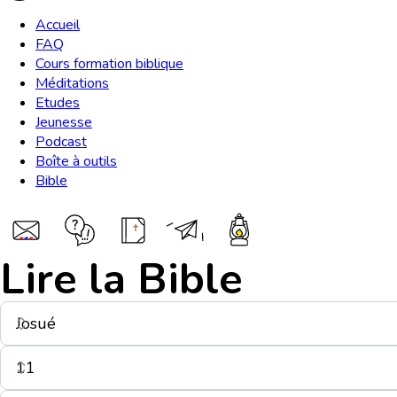
Accueil
FAQ
Cours formation biblique
Méditations
Etudes
Jeunesse
Podcast
Boîte à outils
Bible
Lire la Bible