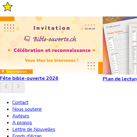
Fête bible-ouverte 2026
Plan de lectur
Contact
Nous soutenir
Auteurs
A propos
Lettre de Nouvelles
Fonds d'écran