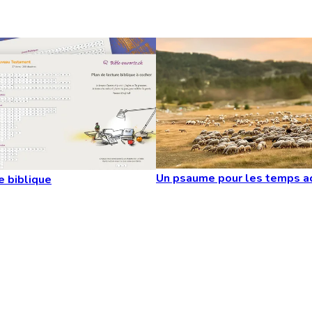
Un psaume pour les temps a
e biblique