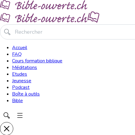
Accueil
FAQ
Cours formation biblique
Méditations
Etudes
Jeunesse
Podcast
Boîte à outils
Bible