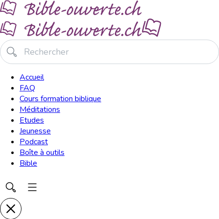
Accueil
FAQ
Cours formation biblique
Méditations
Etudes
Jeunesse
Podcast
Boîte à outils
Bible