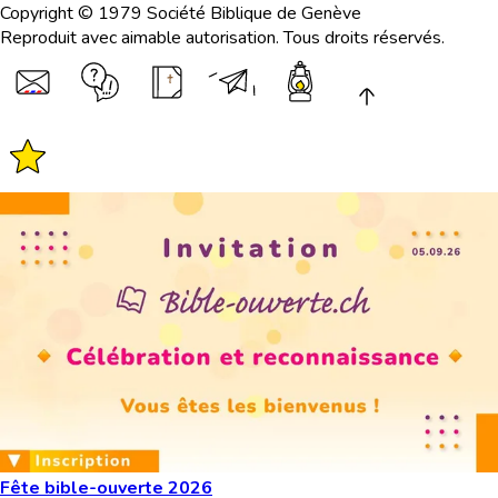
Copyright © 1979 Société Biblique de Genève
Reproduit avec aimable autorisation. Tous droits réservés.
Fête bible-ouverte 2026