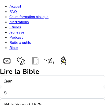
Accueil
FAQ
Cours formation biblique
Méditations
Etudes
Jeunesse
Podcast
Boîte à outils
Bible
Lire la Bible