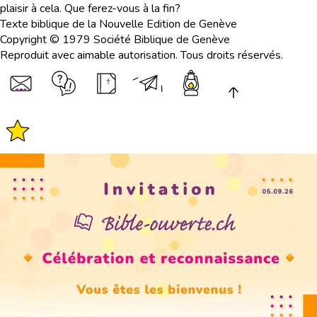
plaisir à cela. Que ferez-vous à la fin?
Texte biblique de la Nouvelle Edition de Genève
Copyright © 1979 Société Biblique de Genève
Reproduit avec aimable autorisation. Tous droits réservés.