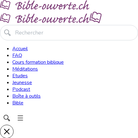
Accueil
FAQ
Cours formation biblique
Méditations
Etudes
Jeunesse
Podcast
Boîte à outils
Bible