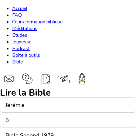
Accueil
FAQ
Cours formation biblique
Méditations
Etudes
Jeunesse
Podcast
Boîte à outils
Bible
Lire la Bible