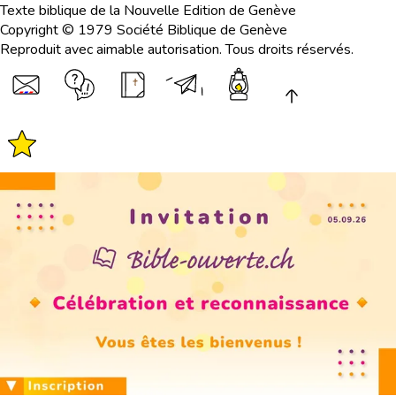
Texte biblique de la Nouvelle Edition de Genève
Copyright © 1979 Société Biblique de Genève
Reproduit avec aimable autorisation. Tous droits réservés.