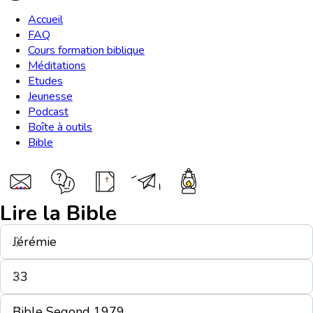
Accueil
FAQ
Cours formation biblique
Méditations
Etudes
Jeunesse
Podcast
Boîte à outils
Bible
Lire la Bible