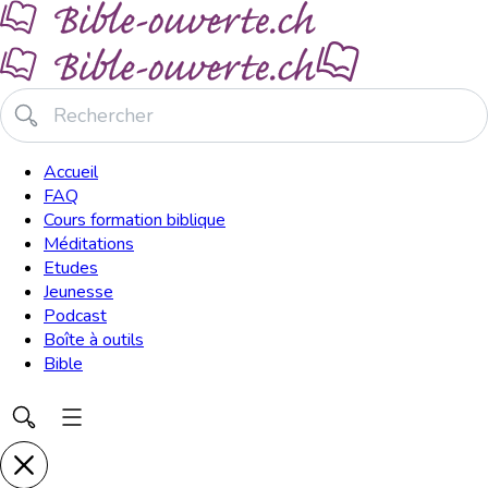
Accueil
FAQ
Cours formation biblique
Méditations
Etudes
Jeunesse
Podcast
Boîte à outils
Bible