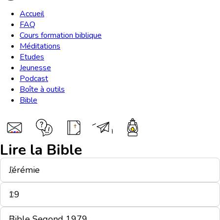
Accueil
FAQ
Cours formation biblique
Méditations
Etudes
Jeunesse
Podcast
Boîte à outils
Bible
Lire la Bible