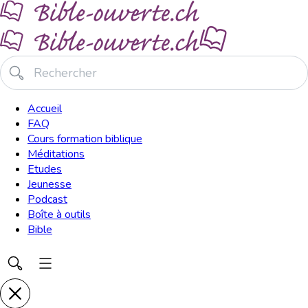
Accueil
FAQ
Cours formation biblique
Méditations
Etudes
Jeunesse
Podcast
Boîte à outils
Bible