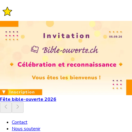
Fête bible-ouverte 2026
Contact
Nous soutenir