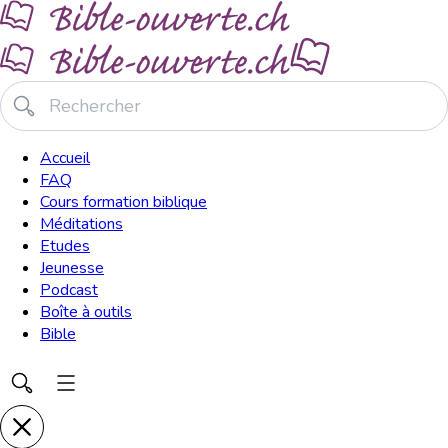
Accueil
FAQ
Cours formation biblique
Méditations
Etudes
Jeunesse
Podcast
Boîte à outils
Bible