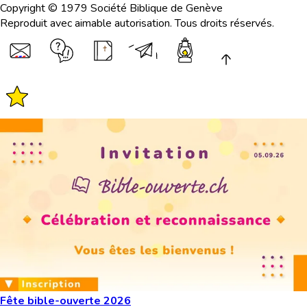
Copyright © 1979 Société Biblique de Genève
Reproduit avec aimable autorisation. Tous droits réservés.
Fête bible-ouverte 2026