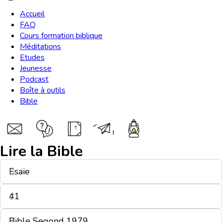
Accueil
FAQ
Cours formation biblique
Méditations
Etudes
Jeunesse
Podcast
Boîte à outils
Bible
Lire la Bible