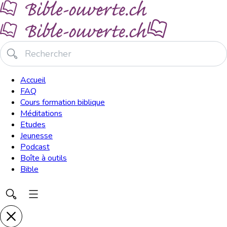
Accueil
FAQ
Cours formation biblique
Méditations
Etudes
Jeunesse
Podcast
Boîte à outils
Bible