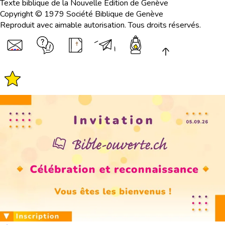
Texte biblique de la Nouvelle Edition de Genève
Copyright © 1979 Société Biblique de Genève
Reproduit avec aimable autorisation. Tous droits réservés.