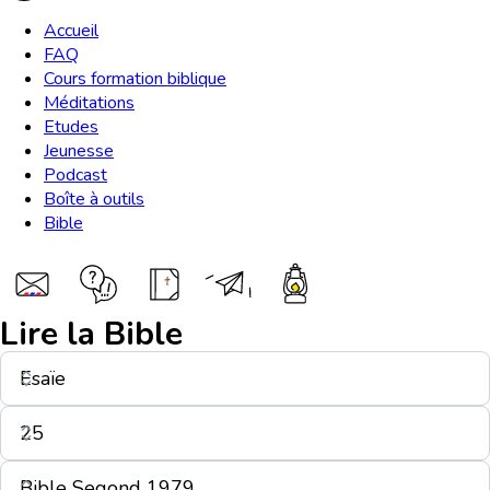
Accueil
FAQ
Cours formation biblique
Méditations
Etudes
Jeunesse
Podcast
Boîte à outils
Bible
Lire la Bible