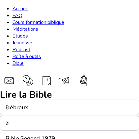
Accueil
FAQ
Cours formation biblique
Méditations
Etudes
Jeunesse
Podcast
Boîte à outils
Bible
Lire la Bible