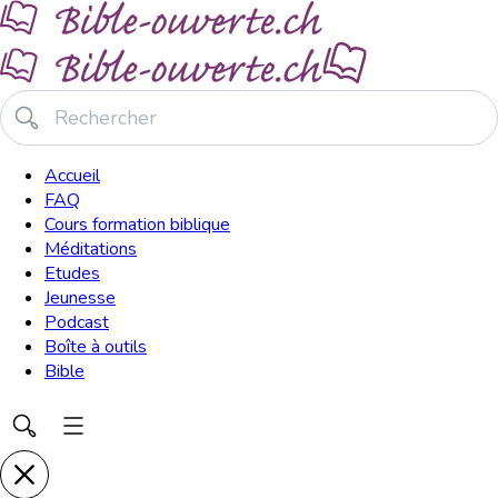
Accueil
FAQ
Cours formation biblique
Méditations
Etudes
Jeunesse
Podcast
Boîte à outils
Bible