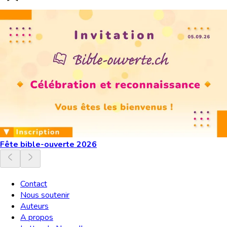
Fête bible-ouverte 2026
Contact
Nous soutenir
Auteurs
A propos