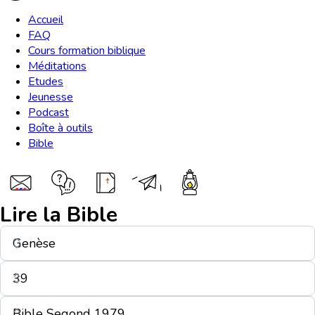
Accueil
FAQ
Cours formation biblique
Méditations
Etudes
Jeunesse
Podcast
Boîte à outils
Bible
Lire la Bible