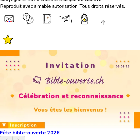
Reproduit avec aimable autorisation. Tous droits réservés.
Fête bible-ouverte 2026