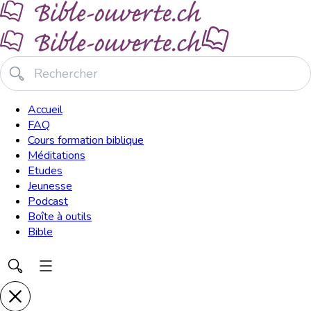
Accueil
FAQ
Cours formation biblique
Méditations
Etudes
Jeunesse
Podcast
Boîte à outils
Bible