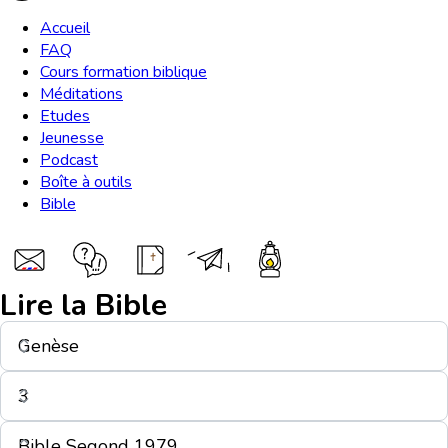
Accueil
FAQ
Cours formation biblique
Méditations
Etudes
Jeunesse
Podcast
Boîte à outils
Bible
Lire la Bible