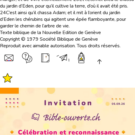
du jardin d’Eden, pour qu’il cultive la terre, d’où il avait été pris.
24
C’est ainsi qu’il chassa Adam; et il mit à l’orient du jardin
d’Eden les chérubins qui agitent une épée flamboyante, pour
garder le chemin de l’arbre de vie.
Texte biblique de la Nouvelle Edition de Genève
Copyright © 1979 Société Biblique de Genève
Reproduit avec aimable autorisation. Tous droits réservés.