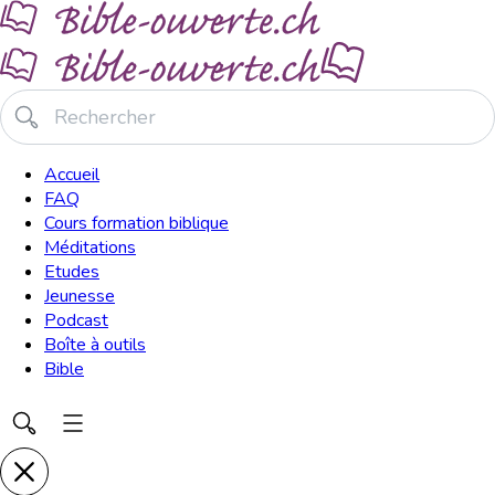
Accueil
FAQ
Cours formation biblique
Méditations
Etudes
Jeunesse
Podcast
Boîte à outils
Bible