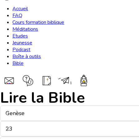
Accueil
FAQ
Cours formation biblique
Méditations
Etudes
Jeunesse
Podcast
Boîte à outils
Bible
Lire la Bible