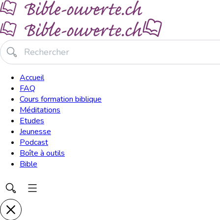
Accueil
FAQ
Cours formation biblique
Méditations
Etudes
Jeunesse
Podcast
Boîte à outils
Bible