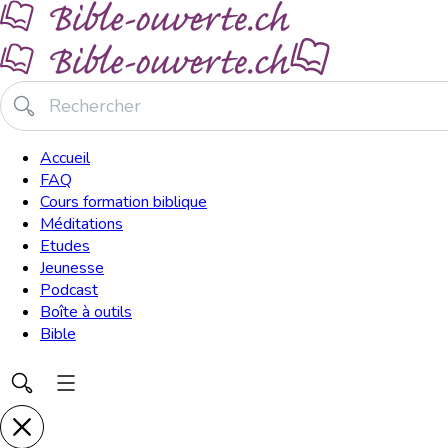
Accueil
FAQ
Cours formation biblique
Méditations
Etudes
Jeunesse
Podcast
Boîte à outils
Bible