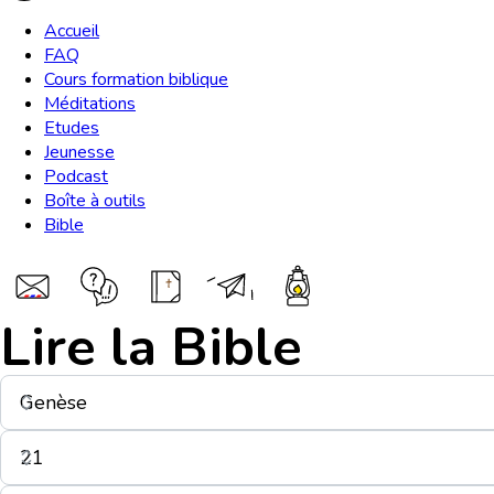
Accueil
FAQ
Cours formation biblique
Méditations
Etudes
Jeunesse
Podcast
Boîte à outils
Bible
Lire la Bible