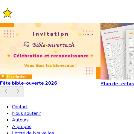
Fête bible-ouverte 2026
Plan de lectur
Contact
Nous soutenir
Auteurs
A propos
Lettre de Nouvelles