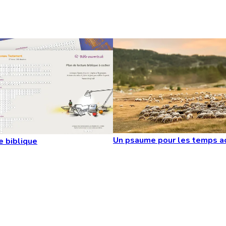
Un psaume pour les temps a
e biblique