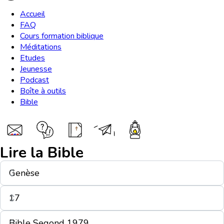
Accueil
FAQ
Cours formation biblique
Méditations
Etudes
Jeunesse
Podcast
Boîte à outils
Bible
Lire la Bible