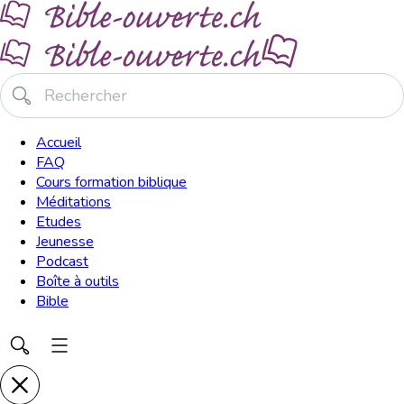
Accueil
FAQ
Cours formation biblique
Méditations
Etudes
Jeunesse
Podcast
Boîte à outils
Bible