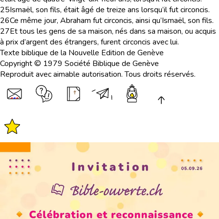
25
Ismaël, son fils, était âgé de treize ans lorsqu’il fut circoncis.
26
Ce même jour, Abraham fut circoncis, ainsi qu’Ismaël, son fils.
27
Et tous les gens de sa maison, nés dans sa maison, ou acquis
à prix d’argent des étrangers, furent circoncis avec lui.
Texte biblique de la Nouvelle Edition de Genève
Copyright © 1979 Société Biblique de Genève
Reproduit avec aimable autorisation. Tous droits réservés.