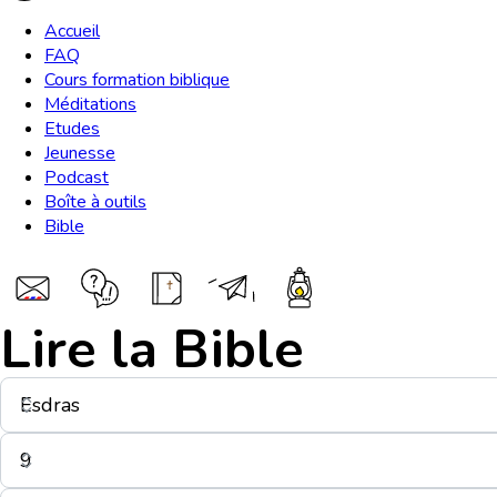
Accueil
FAQ
Cours formation biblique
Méditations
Etudes
Jeunesse
Podcast
Boîte à outils
Bible
Lire la Bible