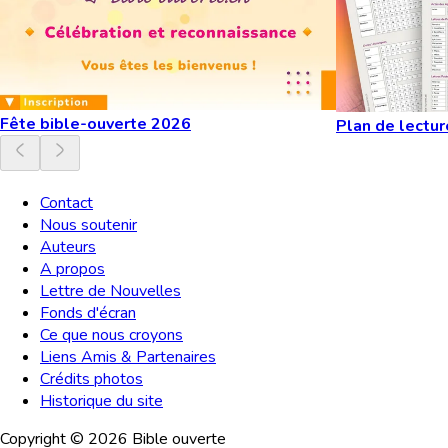
Fête bible-ouverte 2026
Plan de lectur
Contact
Nous soutenir
Auteurs
A propos
Lettre de Nouvelles
Fonds d'écran
Ce que nous croyons
Liens Amis & Partenaires
Crédits photos
Historique du site
Copyright ©
2026
Bible ouverte