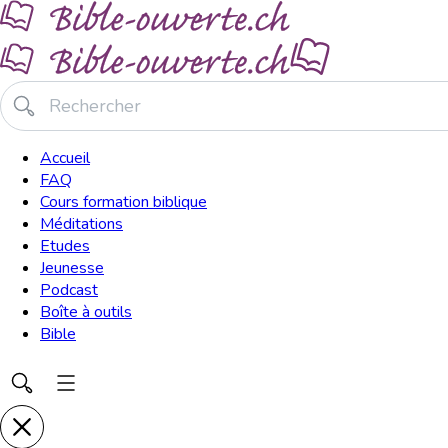
Accueil
FAQ
Cours formation biblique
Méditations
Etudes
Jeunesse
Podcast
Boîte à outils
Bible