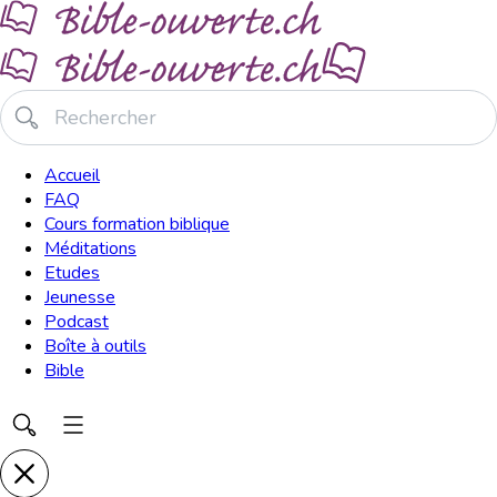
Accueil
FAQ
Cours formation biblique
Méditations
Etudes
Jeunesse
Podcast
Boîte à outils
Bible