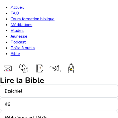
Accueil
FAQ
Cours formation biblique
Méditations
Etudes
Jeunesse
Podcast
Boîte à outils
Bible
Lire la Bible