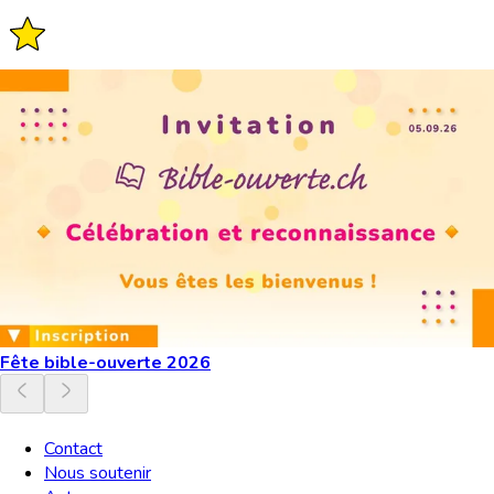
Fête bible-ouverte 2026
Contact
Nous soutenir