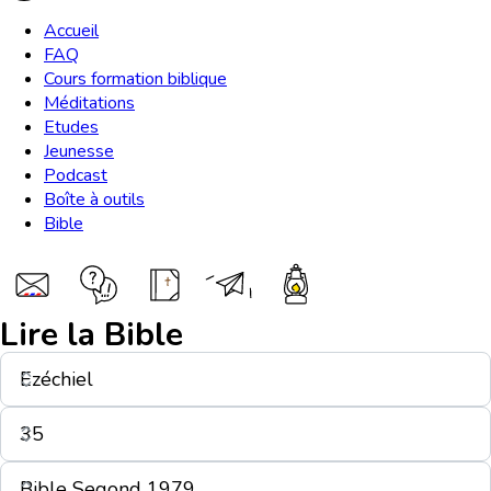
Accueil
FAQ
Cours formation biblique
Méditations
Etudes
Jeunesse
Podcast
Boîte à outils
Bible
Lire la Bible