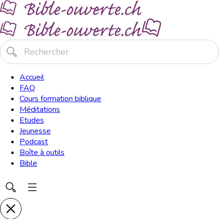
Accueil
FAQ
Cours formation biblique
Méditations
Etudes
Jeunesse
Podcast
Boîte à outils
Bible