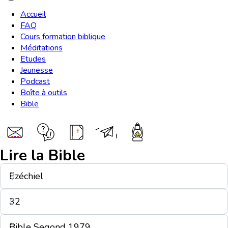
Accueil
FAQ
Cours formation biblique
Méditations
Etudes
Jeunesse
Podcast
Boîte à outils
Bible
Lire la Bible