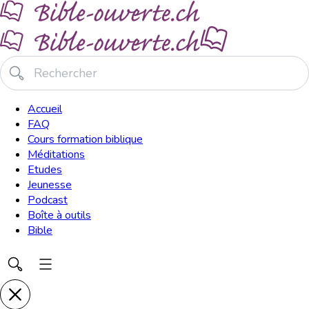
Accueil
FAQ
Cours formation biblique
Méditations
Etudes
Jeunesse
Podcast
Boîte à outils
Bible