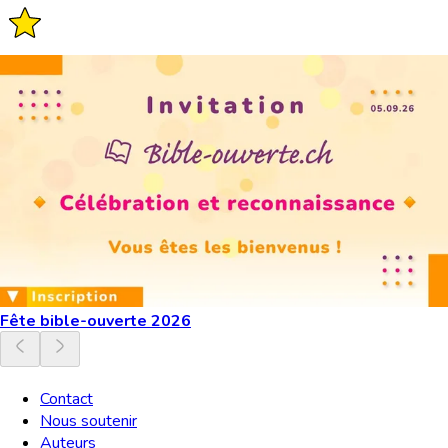
Fête bible-ouverte 2026
Contact
Nous soutenir
Auteurs