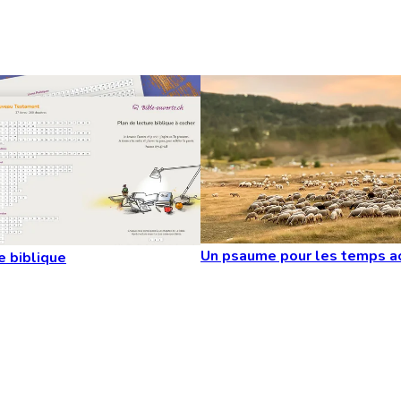
Un psaume pour les temps a
e biblique