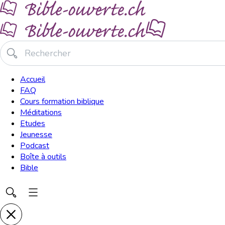
Accueil
FAQ
Cours formation biblique
Méditations
Etudes
Jeunesse
Podcast
Boîte à outils
Bible