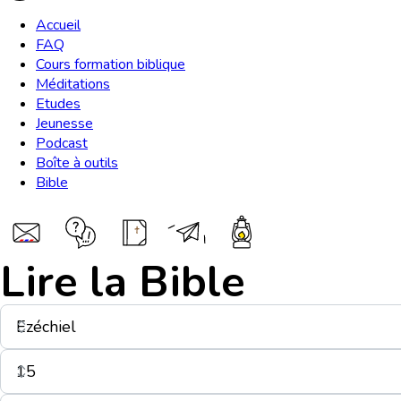
Accueil
FAQ
Cours formation biblique
Méditations
Etudes
Jeunesse
Podcast
Boîte à outils
Bible
Lire la Bible