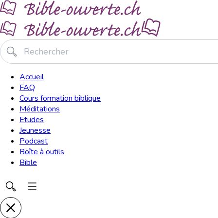
Accueil
FAQ
Cours formation biblique
Méditations
Etudes
Jeunesse
Podcast
Boîte à outils
Bible