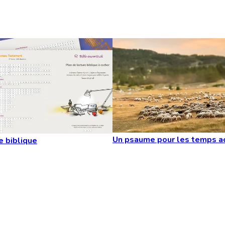
Un psaume pour les temps a
e biblique