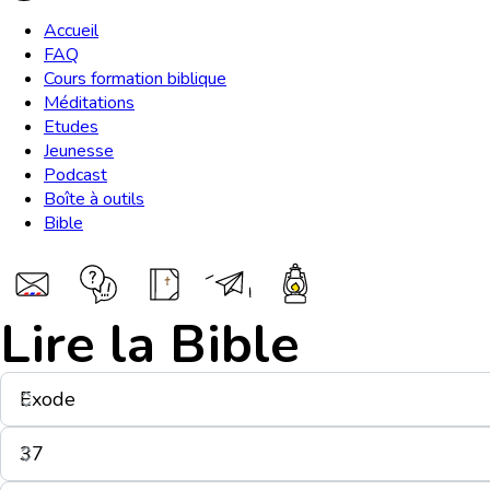
Accueil
FAQ
Cours formation biblique
Méditations
Etudes
Jeunesse
Podcast
Boîte à outils
Bible
Lire la Bible