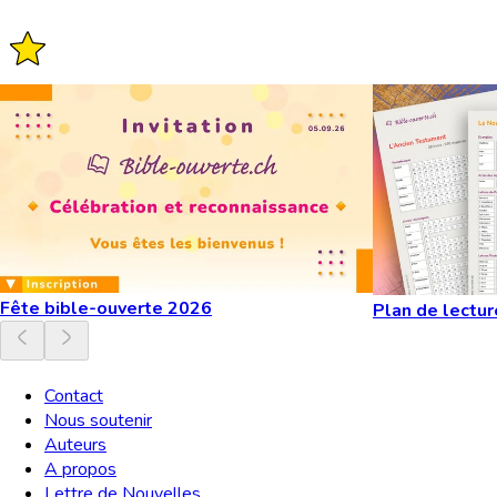
Fête bible-ouverte 2026
Plan de lectur
Contact
Nous soutenir
Auteurs
A propos
Lettre de Nouvelles