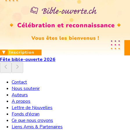
Fête bible-ouverte 2026
Contact
Nous soutenir
Auteurs
A propos
Lettre de Nouvelles
Fonds d'écran
Ce que nous croyons
Liens Amis & Partenaires