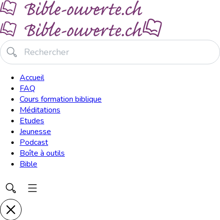
Accueil
FAQ
Cours formation biblique
Méditations
Etudes
Jeunesse
Podcast
Boîte à outils
Bible