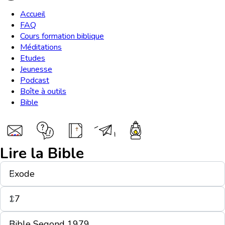
Accueil
FAQ
Cours formation biblique
Méditations
Etudes
Jeunesse
Podcast
Boîte à outils
Bible
Lire la Bible