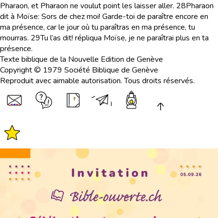
Pharaon, et Pharaon ne voulut point les laisser aller.
28
Pharaon
dit à Moïse: Sors de chez moi! Garde-toi de paraître encore en
ma présence, car le jour où tu paraîtras en ma présence, tu
mourras.
29
Tu l’as dit! répliqua Moïse, je ne paraîtrai plus en ta
présence.
Texte biblique de la Nouvelle Edition de Genève
Copyright © 1979 Société Biblique de Genève
Reproduit avec aimable autorisation. Tous droits réservés.