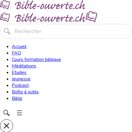
Accueil
FAQ
Cours formation biblique
Méditations
Etudes
Jeunesse
Podcast
Boîte à outils
Bible