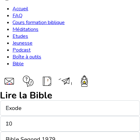
Accueil
FAQ
Cours formation biblique
Méditations
Etudes
Jeunesse
Podcast
Boîte à outils
Bible
Lire la Bible