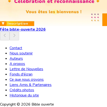
Fête bible-ouverte 2026
Contact
Nous soutenir
Auteurs
A propos
Lettre de Nouvelles
Fonds d'écran
Ce que nous croyons
Liens Amis & Partenaires
Crédits photos
Historique du site
Copyright ©
2026
Bible ouverte