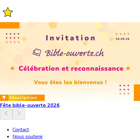
Fête bible-ouverte 2026
Contact
Nous soutenir