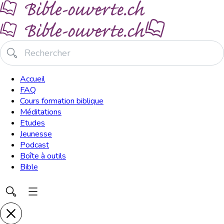
Accueil
FAQ
Cours formation biblique
Méditations
Etudes
Jeunesse
Podcast
Boîte à outils
Bible