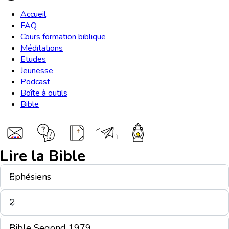
Accueil
FAQ
Cours formation biblique
Méditations
Etudes
Jeunesse
Podcast
Boîte à outils
Bible
Lire la Bible