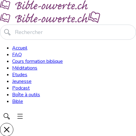
Accueil
FAQ
Cours formation biblique
Méditations
Etudes
Jeunesse
Podcast
Boîte à outils
Bible