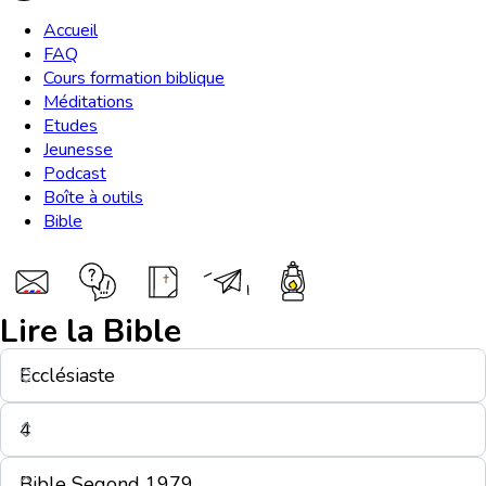
Accueil
FAQ
Cours formation biblique
Méditations
Etudes
Jeunesse
Podcast
Boîte à outils
Bible
Lire la Bible