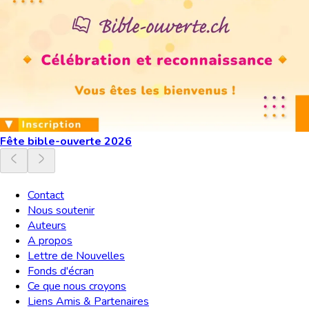
Fête bible-ouverte 2026
Contact
Nous soutenir
Auteurs
A propos
Lettre de Nouvelles
Fonds d'écran
Ce que nous croyons
Liens Amis & Partenaires