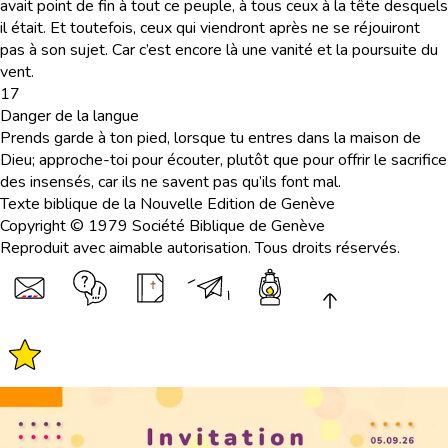
avait point de fin à tout ce peuple, à tous ceux à la tête desquels
il était. Et toutefois, ceux qui viendront après ne se réjouiront
pas à son sujet. Car c’est encore là une vanité et la poursuite du
vent.
17
Danger de la langue
Prends garde à ton pied, lorsque tu entres dans la maison de
Dieu; approche-toi pour écouter, plutôt que pour offrir le sacrifice
des insensés, car ils ne savent pas qu’ils font mal.
Texte biblique de la Nouvelle Edition de Genève
Copyright © 1979 Société Biblique de Genève
Reproduit avec aimable autorisation. Tous droits réservés.