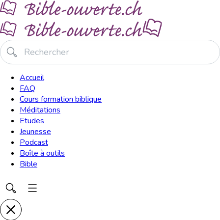
Accueil
FAQ
Cours formation biblique
Méditations
Etudes
Jeunesse
Podcast
Boîte à outils
Bible