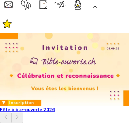
Fête bible-ouverte 2026