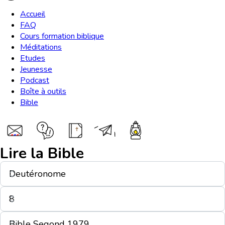
Accueil
FAQ
Cours formation biblique
Méditations
Etudes
Jeunesse
Podcast
Boîte à outils
Bible
Lire la Bible