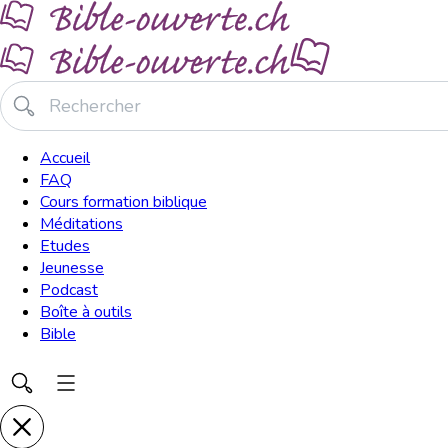
Accueil
FAQ
Cours formation biblique
Méditations
Etudes
Jeunesse
Podcast
Boîte à outils
Bible