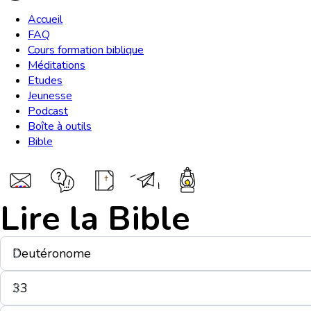
Accueil
FAQ
Cours formation biblique
Méditations
Etudes
Jeunesse
Podcast
Boîte à outils
Bible
Lire la Bible