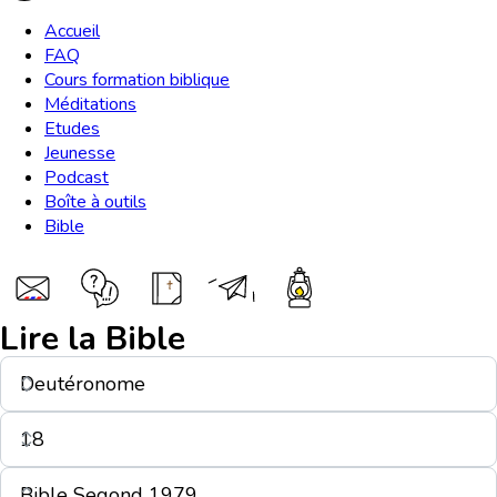
Accueil
FAQ
Cours formation biblique
Méditations
Etudes
Jeunesse
Podcast
Boîte à outils
Bible
Lire la Bible