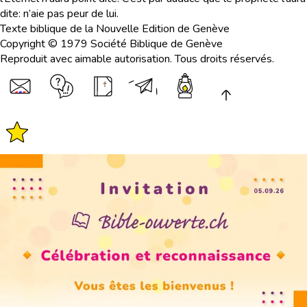
dite: n’aie pas peur de lui.
Texte biblique de la Nouvelle Edition de Genève
Copyright © 1979 Société Biblique de Genève
Reproduit avec aimable autorisation. Tous droits réservés.