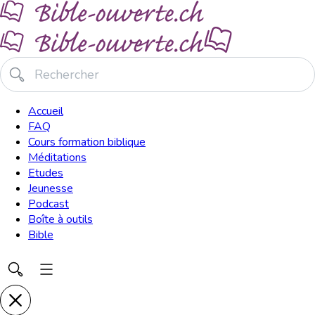
Accueil
FAQ
Cours formation biblique
Méditations
Etudes
Jeunesse
Podcast
Boîte à outils
Bible