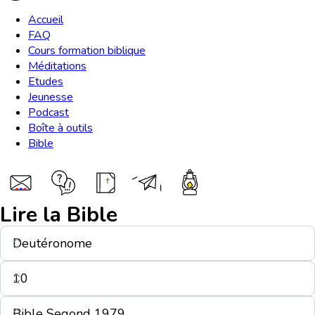
Accueil
FAQ
Cours formation biblique
Méditations
Etudes
Jeunesse
Podcast
Boîte à outils
Bible
Lire la Bible