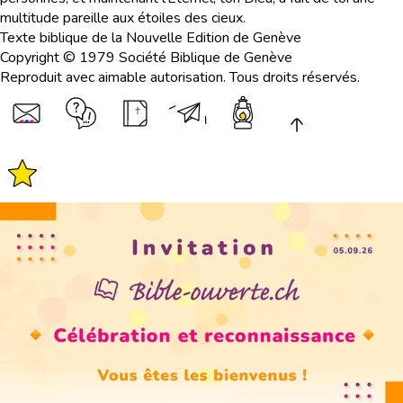
multitude pareille aux étoiles des cieux.
Texte biblique de la Nouvelle Edition de Genève
Copyright © 1979 Société Biblique de Genève
Reproduit avec aimable autorisation. Tous droits réservés.