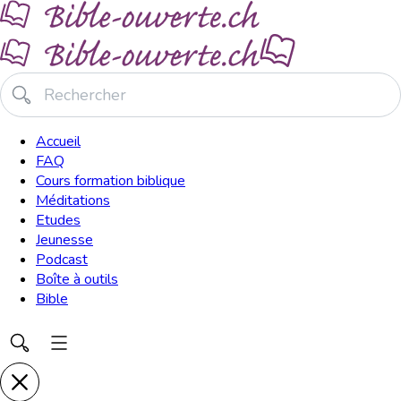
Accueil
FAQ
Cours formation biblique
Méditations
Etudes
Jeunesse
Podcast
Boîte à outils
Bible