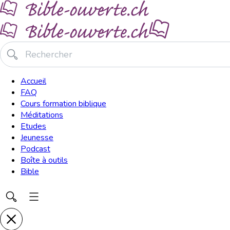
Accueil
FAQ
Cours formation biblique
Méditations
Etudes
Jeunesse
Podcast
Boîte à outils
Bible