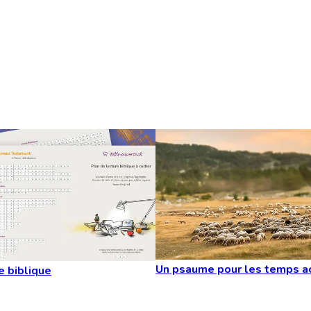
Un psaume pour les temps a
e biblique