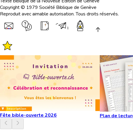
Texte biblique de la Nouvelle Edition de Genève
Copyright © 1979 Société Biblique de Genève
Reproduit avec aimable autorisation. Tous droits réservés.
Fête bible-ouverte 2026
Plan de lectur