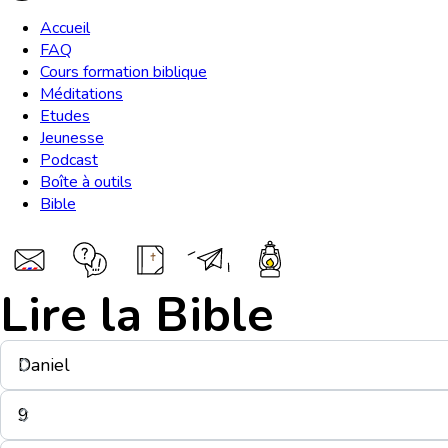
Accueil
FAQ
Cours formation biblique
Méditations
Etudes
Jeunesse
Podcast
Boîte à outils
Bible
Lire la Bible