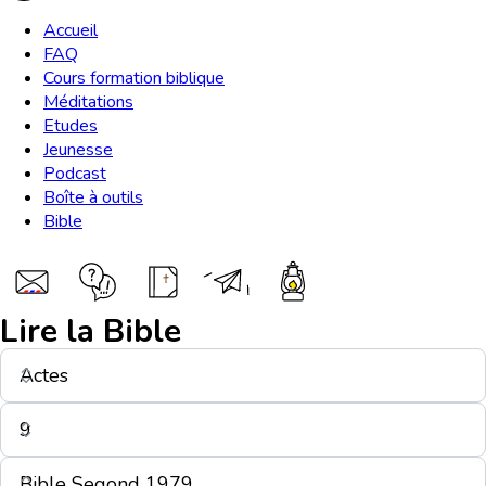
Accueil
FAQ
Cours formation biblique
Méditations
Etudes
Jeunesse
Podcast
Boîte à outils
Bible
Lire la Bible