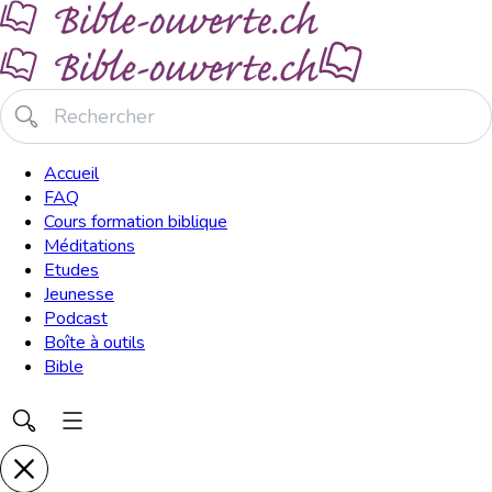
Accueil
FAQ
Cours formation biblique
Méditations
Etudes
Jeunesse
Podcast
Boîte à outils
Bible