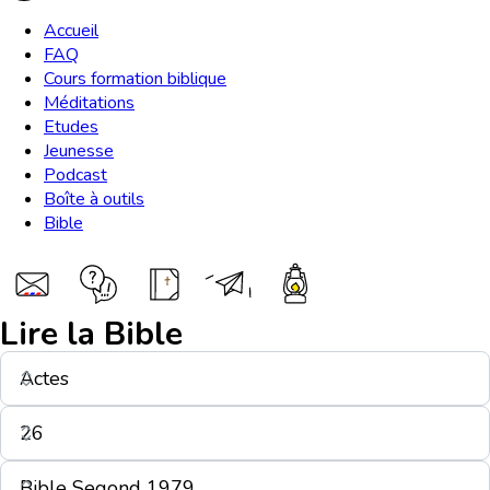
Accueil
FAQ
Cours formation biblique
Méditations
Etudes
Jeunesse
Podcast
Boîte à outils
Bible
Lire la Bible