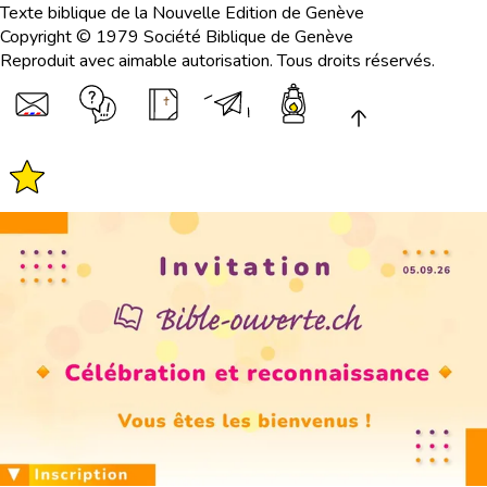
Texte biblique de la Nouvelle Edition de Genève
Copyright © 1979 Société Biblique de Genève
Reproduit avec aimable autorisation. Tous droits réservés.