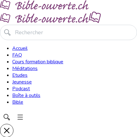
Accueil
FAQ
Cours formation biblique
Méditations
Etudes
Jeunesse
Podcast
Boîte à outils
Bible