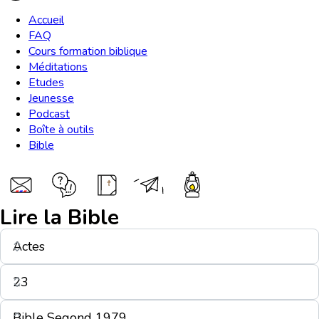
Accueil
FAQ
Cours formation biblique
Méditations
Etudes
Jeunesse
Podcast
Boîte à outils
Bible
Lire la Bible