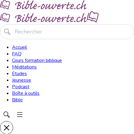
Accueil
FAQ
Cours formation biblique
Méditations
Etudes
Jeunesse
Podcast
Boîte à outils
Bible