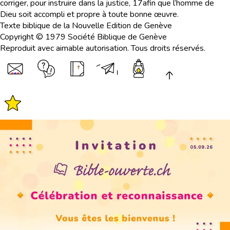
corriger, pour instruire dans la justice,
17
afin que l’homme de
Dieu soit accompli et propre à toute bonne œuvre.
Texte biblique de la Nouvelle Edition de Genève
Copyright © 1979 Société Biblique de Genève
Reproduit avec aimable autorisation. Tous droits réservés.