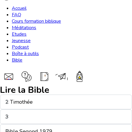
Accueil
FAQ
Cours formation biblique
Méditations
Etudes
Jeunesse
Podcast
Boîte à outils
Bible
Lire la Bible