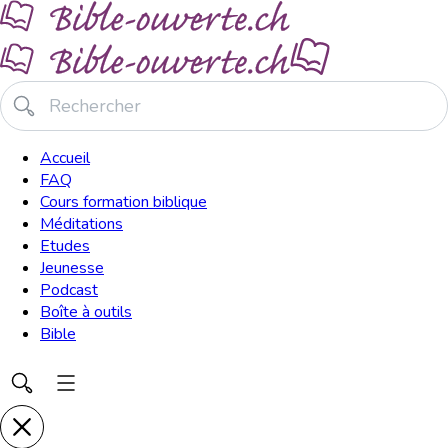
Accueil
FAQ
Cours formation biblique
Méditations
Etudes
Jeunesse
Podcast
Boîte à outils
Bible