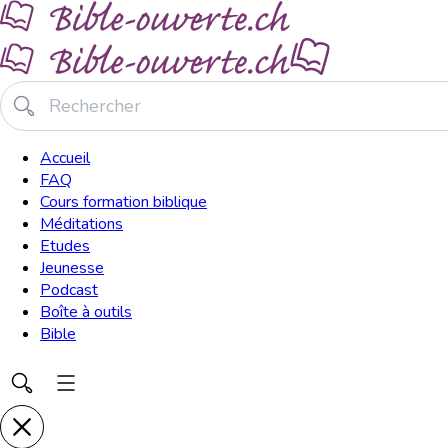
Accueil
FAQ
Cours formation biblique
Méditations
Etudes
Jeunesse
Podcast
Boîte à outils
Bible