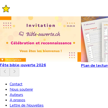
Fête bible-ouverte 2026
Plan de lectur
Contact
Nous soutenir
Auteurs
A propos
Lettre de Nouvelles