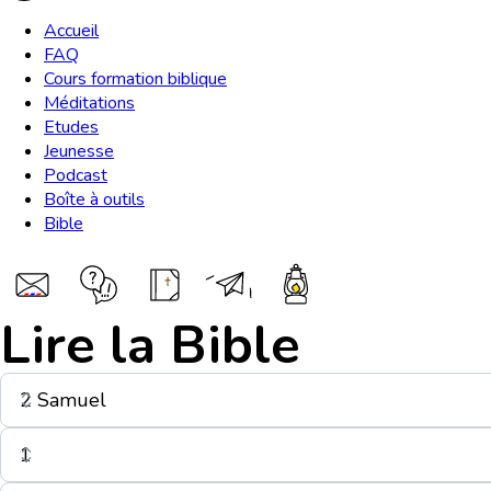
Accueil
FAQ
Cours formation biblique
Méditations
Etudes
Jeunesse
Podcast
Boîte à outils
Bible
Lire la Bible