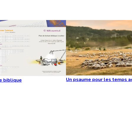
Un psaume pour les temps a
e biblique