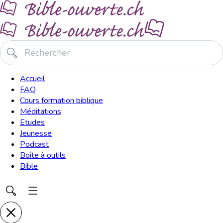
Accueil
FAQ
Cours formation biblique
Méditations
Etudes
Jeunesse
Podcast
Boîte à outils
Bible