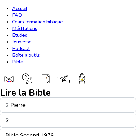
Accueil
FAQ
Cours formation biblique
Méditations
Etudes
Jeunesse
Podcast
Boîte à outils
Bible
Lire la Bible