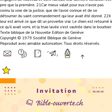
pire que la première.
21
Car mieux valait pour eux n’avoir pas
connu la voie de la justice, que de l’avoir connue et de se
détourner du saint commandement qui leur avait été donné.
22
Il
leur est arrivé ce que dit un proverbe vrai: Le chien est retourné à
ce qu’il avait vomi, et la truie lavée s’est vautrée dans le bourbier.
Texte biblique de la Nouvelle Edition de Genève
Copyright © 1979 Société Biblique de Genève
Reproduit avec aimable autorisation. Tous droits réservés.